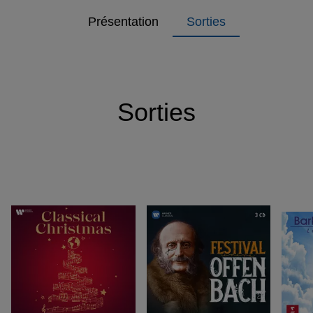
Présentation
Sorties
Sorties