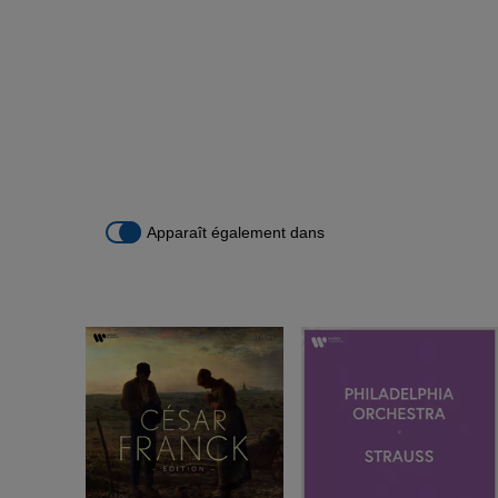
Apparaît également dans