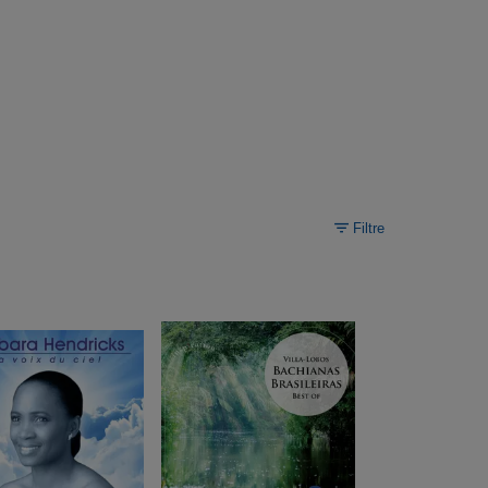
Filtre