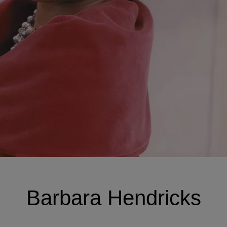
Barbara Hendricks