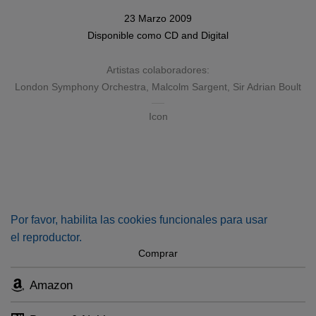
23 Marzo 2009
Disponible como
CD
and
Digital
Artistas colaboradores:
London Symphony Orchestra
,
Malcolm Sargent
,
Sir Adrian Boult
Icon
Por favor, habilita las cookies funcionales para usar
el reproductor.
Comprar
Amazon