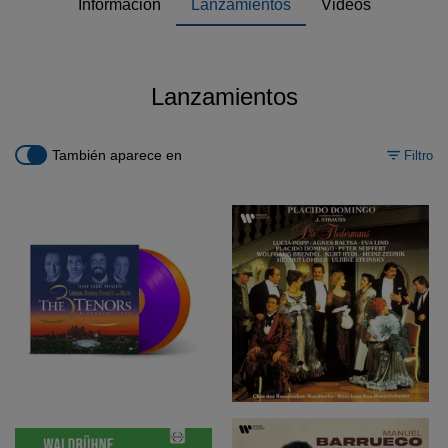
Información
Lanzamientos
Videos
Lanzamientos
También aparece en
Filtro