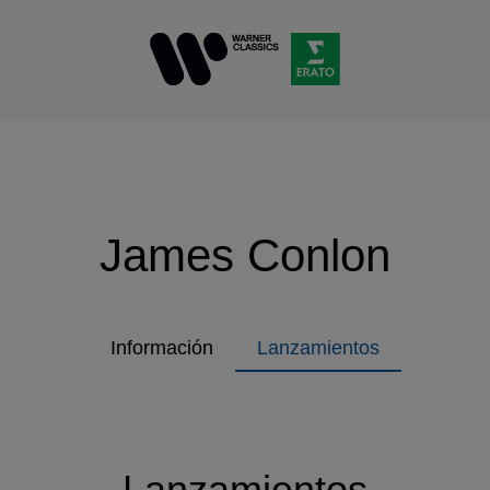
James Conlon
Información
Lanzamientos
Lanzamientos