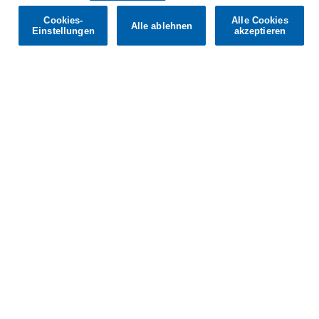
Cookies-
Alle Cookies
Alle ablehnen
Confirm
Einstellungen
akzeptieren