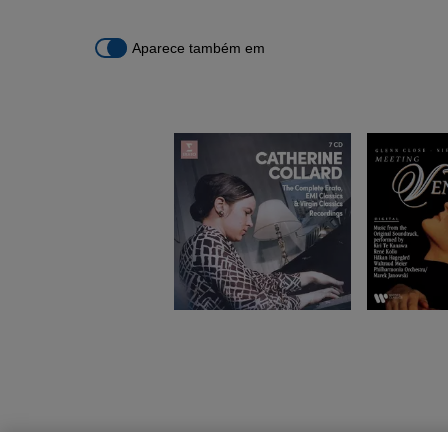
Aparece também em