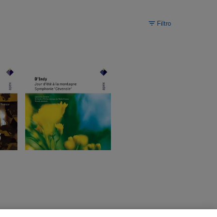
Filtro