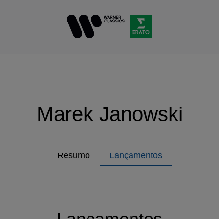
Marek Janowski
Resumo
Lançamentos
Lançamentos